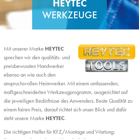
HEYTEC
WERKZEUGE
Mit unserer Marke
HEYTEC
sprechen wir den qualitäts- und
preisbewussten Handwerker
ebenso an wie auch den
anspruchsvollen Heimwerker. Mit einem umfassenden,
maßgeschneiderten Werkzeugprogramm, ausgerichtet auf
die jeweiligen Bedürfnisse des Anwenders. Beste Qualität zu
einem fairen Preis, darauf richtet sich unser Blick und dafür
steht unsere Marke
HEYTEC
.
Die richtigen Helfer für KFZ/Montage und Wartung: