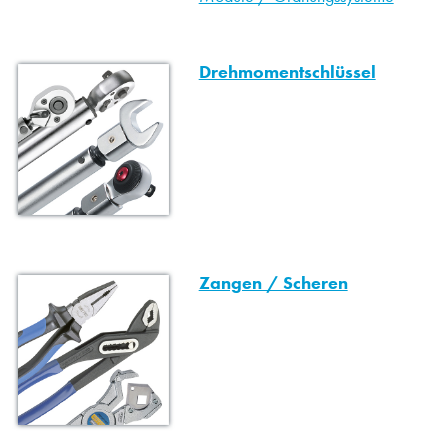
Drehmomentschlüssel
Zangen / Scheren