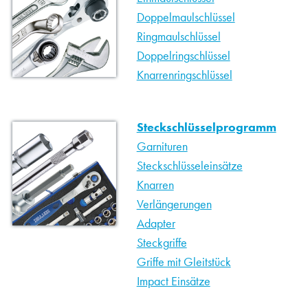
Doppelmaulschlüssel
Ringmaulschlüssel
Doppelringschlüssel
Knarrenringschlüssel
Steckschlüsselprogramm
Garnituren
Steckschlüsseleinsätze
Knarren
Verlängerungen
Adapter
Steckgriffe
Griffe mit Gleitstück
Impact Einsätze