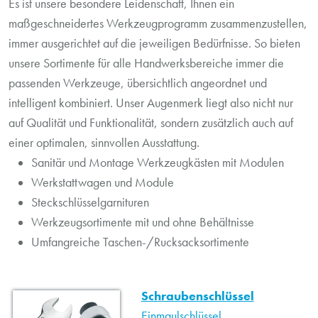
Es ist unsere besondere Leidenschaft, Ihnen ein
maßgeschneidertes Werkzeugprogramm zusammenzustellen,
immer ausgerichtet auf die jeweiligen Bedürfnisse. So bieten
unsere Sortimente für alle Handwerksbereiche immer die
passenden Werkzeuge, übersichtlich angeordnet und
intelligent kombiniert. Unser Augenmerk liegt also nicht nur
auf Qualität und Funktionalität, sondern zusätzlich auch auf
einer optimalen, sinnvollen Ausstattung.
Sanitär und Montage Werkzeugkästen mit Modulen
Werkstattwagen und Module
Steckschlüsselgarnituren
Werkzeugsortimente mit und ohne Behältnisse
Umfangreiche Taschen-/Rucksacksortimente
Schraubenschlüssel
Einmaulschlüssel