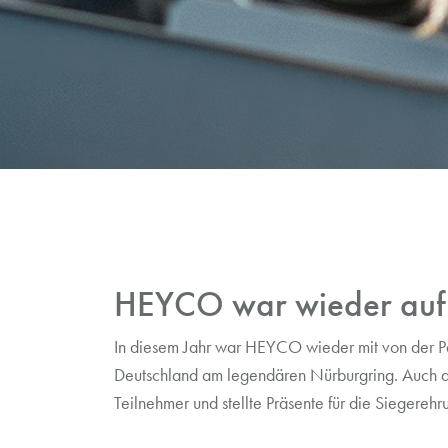
HEYCO war wieder auf 
In diesem Jahr war HEYCO wieder mit von der P
Deutschland am legendären Nürburgring. Auch die
Teilnehmer und stellte Präsente für die Siegerehr