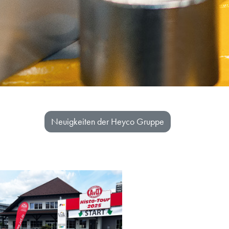
Neuigkeiten der Heyco Gruppe