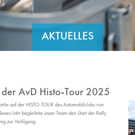
AKTUELLES
der AvD Histo-Tour 2025
artie auf der HISTO-TOUR des Automobilclubs von
ses Jahr begleitete unser Team den Start der Rally
ung zur Verfügung.