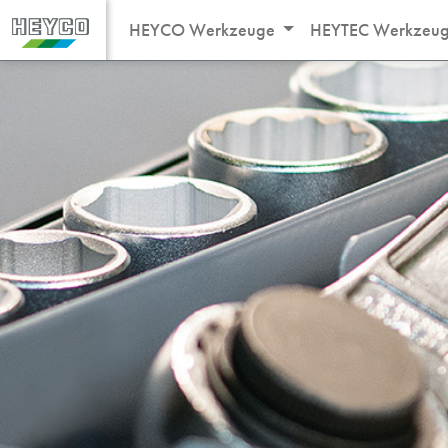
HEYCO Werkzeuge
HEYTEC Werkzeu