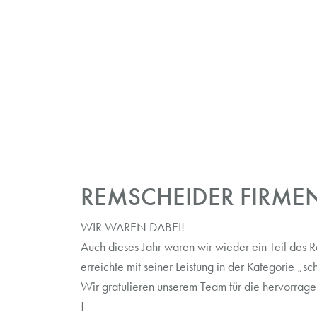
REMSCHEIDER FIRME
WIR WAREN DABEI!
Auch dieses Jahr waren wir wieder ein Teil des 
erreichte mit seiner Leistung in der Kategorie „s
Wir gratulieren unserem Team für die hervorrage
!