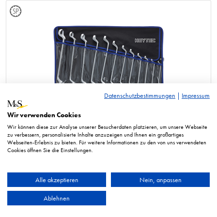
Datenschutzbestimmungen
|
Impressum
Doppelringschlüssel, tief gekröpft
Wir verwenden Cookies
Wir können diese zur Analyse unserer Besucherdaten platzieren, um unsere Webseite
zu verbessern, personalisierte Inhalte anzuzeigen und Ihnen ein großartiges
Webseiten-Erlebnis zu bieten. Für weitere Informationen zu den von uns verwendeten
Cookies öffnen Sie die Einstellungen.
Alle akzeptieren
Nein, anpassen
Ablehnen