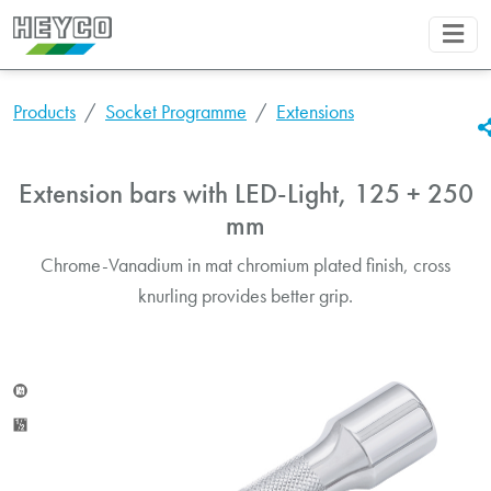
Products
Socket Programme
Extensions
Extension bars with LED-Light, 125 + 250
mm
Chrome-Vanadium in mat chromium plated finish, cross
knurling provides better grip.