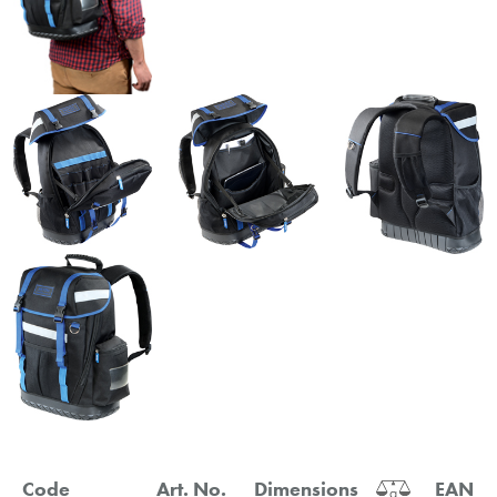
Code
Art. No.
Dimensions
EAN