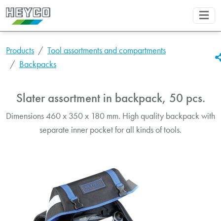
Products
Tool assortments and compartments
Backpacks
Slater assortment in backpack, 50 pcs.
Dimensions 460 x 350 x 180 mm. High quality backpack with
separate inner pocket for all kinds of tools.