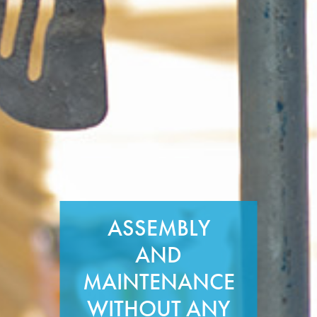
ASSEMBLY
AND
MAINTENANCE
WITHOUT ANY