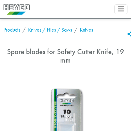
Products
Knives / Files / Saws
Knives
Spare blades for Safety Cutter Knife, 19
mm