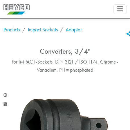
Products
Impact Sockets
Adapter
Converters, 3/4"
for IMPACT-Sockets, DIN 3121 / ISO 1174, Chrome-
Vanadium, PH = phosphated