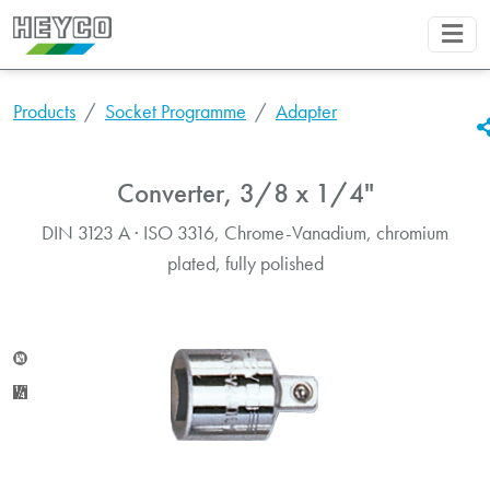
Products
Socket Programme
Adapter
Converter, 3/8 x 1/4"
DIN 3123 A · ISO 3316, Chrome-Vanadium, chromium
plated, fully polished