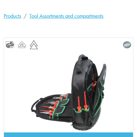
Products
Tool Assortments and compartments