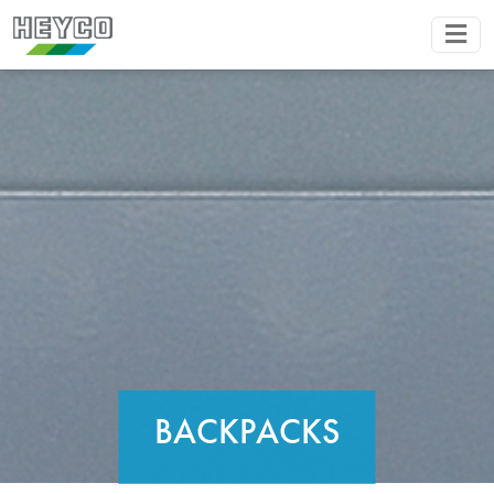
BACKPACKS