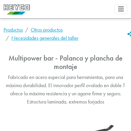
Productos
Otros productos
Necesidades generales del taller
Multipower bar - Palanca y plancha de
montaje
Fabricado en acero especial para herramientas, para una
máxima durabilidad. El innovador perfil ovalado en doble T
ofrece la máxima resistencia y un agarre firme y seguro.
Estructura laminada, extremos forjados