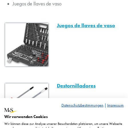
Juegos de llaves de vaso
Juegos de llaves de vaso
Destornilladores
Datenschutzbestimmungen
|
Impressum
Wir verwenden Cookies
Wir können diese zur Analyse unserer Besucherdaten platzieren, um unsere Webseite