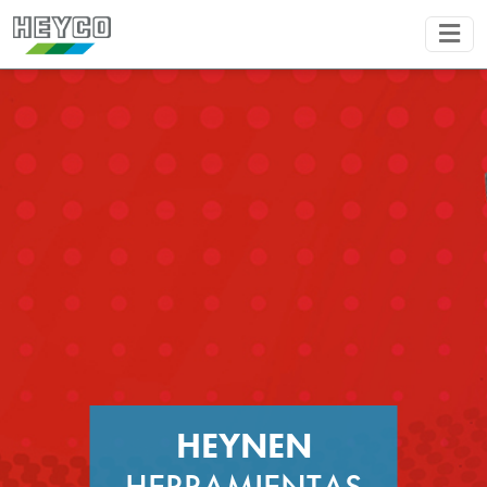
HEYNEN