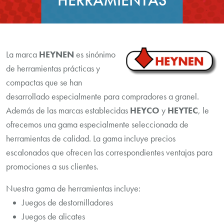
HERRAMIENTAS
La marca
HEYNEN
es sinónimo
de herramientas prácticas y
compactas que se han
desarrollado especialmente para compradores a granel.
Además de las marcas establecidas
HEYCO
y
HEYTEC
, le
ofrecemos una gama especialmente seleccionada de
herramientas de calidad. La gama incluye precios
escalonados que ofrecen las correspondientes ventajas para
promociones a sus clientes.
Nuestra gama de herramientas incluye:
Juegos de destornilladores
Juegos de alicates