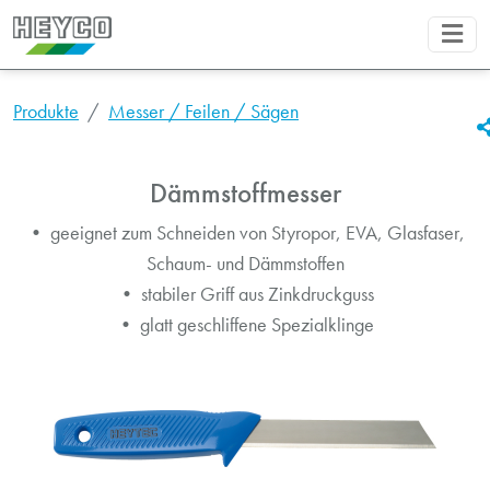
Produkte
Messer / Feilen / Sägen
Dämmstoffmesser
• geeignet zum Schneiden von Styropor, EVA, Glasfaser,
Schaum- und Dämmstoffen
• stabiler Griff aus Zinkdruckguss
• glatt geschliffene Spezialklinge