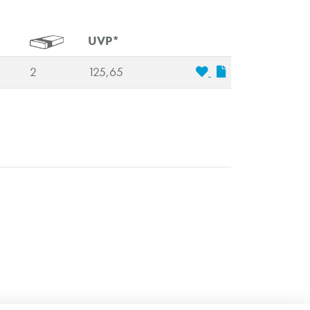
UVP*
2
125,65