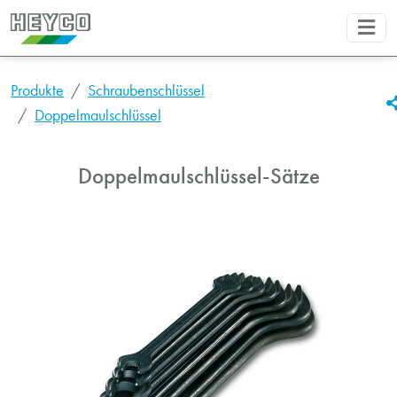
Produkte
Schraubenschlüssel
Doppelmaulschlüssel
Doppelmaulschlüssel-Sätze