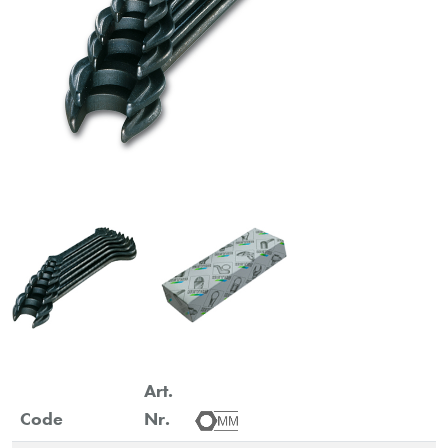
Art.
Code
Nr.