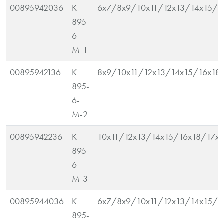
00895942036
K
6x7/8x9/10x11/12x13/14x15/1
895-
6-
M-1
00895942136
K
8x9/10x11/12x13/14x15/16x18
895-
6-
M-2
00895942236
K
10x11/12x13/14x15/16x18/17x
895-
6-
M-3
00895944036
K
6x7/8x9/10x11/12x13/14x15/1
895-