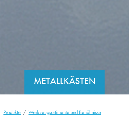
METALLKÄSTEN
Produkte
Werkzeugsortimente und Behältnisse