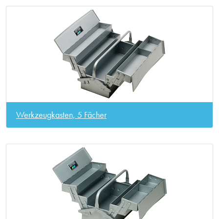
Werkzeugkasten, 5 Fächer