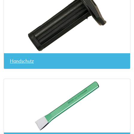
Handschutz