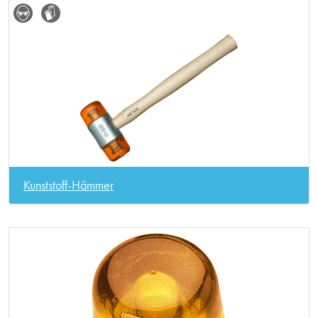
Kunststoff-Hämmer