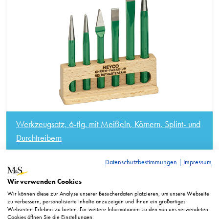
Werkzeugsatz, 6-tlg. mit Meißeln, Körnern, Splint- und
Durchtreibern
Datenschutzbestimmungen
|
Impressum
Wir verwenden Cookies
Wir können diese zur Analyse unserer Besucherdaten platzieren, um unsere Webseite
zu verbessern, personalisierte Inhalte anzuzeigen und Ihnen ein großartiges
Webseiten-Erlebnis zu bieten. Für weitere Informationen zu den von uns verwendeten
Cookies öffnen Sie die Einstellungen.