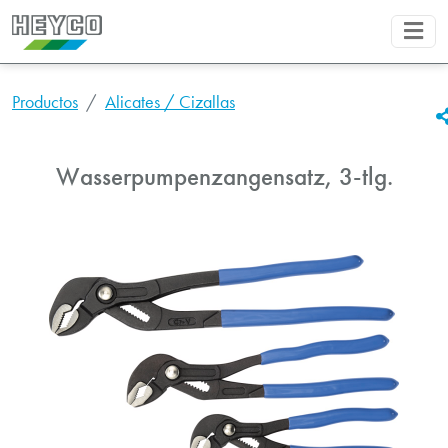
Productos
Alicates / Cizallas
Wasserpumpenzangensatz, 3-tlg.