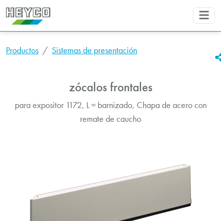
Productos
Sistemas de presentación
zócalos frontales
para expositor 1172, L = barnizado, Chapa de acero con
remate de caucho