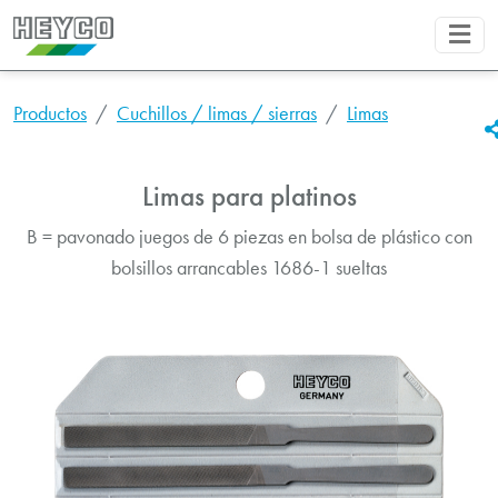
Productos
Cuchillos / limas / sierras
Limas
Limas para platinos
B = pavonado juegos de 6 piezas en bolsa de plástico con
bolsillos arrancables 1686-1 sueltas