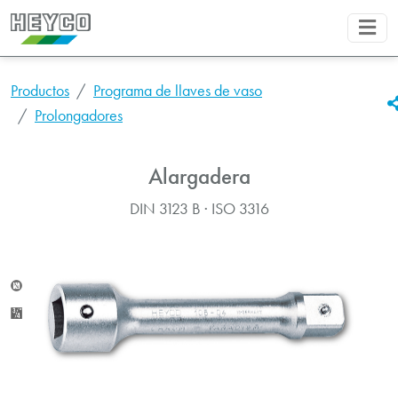
Productos
Programa de llaves de vaso
Prolongadores
Alargadera
DIN 3123 B · ISO 3316