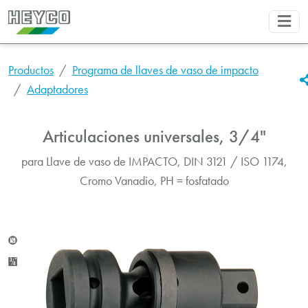
Productos
Programa de llaves de vaso de impacto
Adaptadores
Articulaciones universales, 3/4"
para Llave de vaso de IMPACTO, DIN 3121 / ISO 1174,
Cromo Vanadio, PH = fosfatado