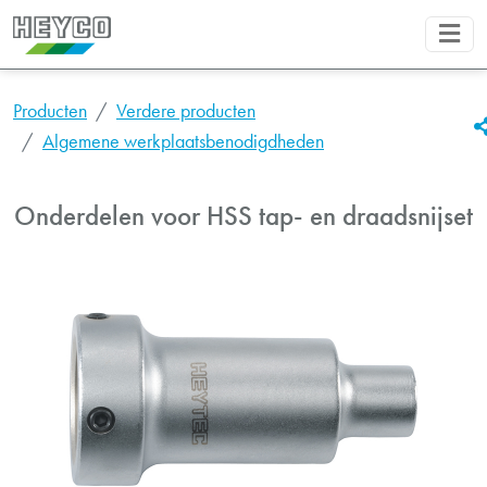
Producten
Verdere producten
Algemene werkplaatsbenodigdheden
Onderdelen voor HSS tap- en draadsnijset