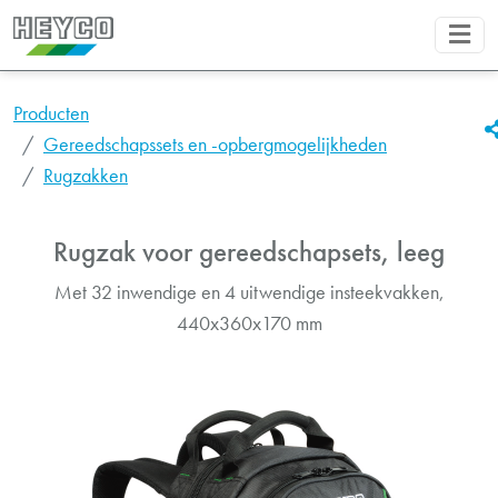
Producten
Gereedschapssets en -opbergmogelijkheden
Rugzakken
Rugzak voor gereedschapsets, leeg
Met 32 inwendige en 4 uitwendige insteekvakken,
440x360x170 mm