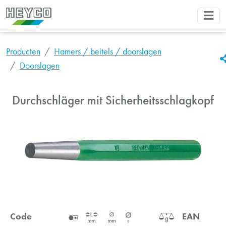
Producten
Hamers / beitels / doorslagen
Doorslagen
Durchschläger mit Sicherheitsschlagkopf
Code
EAN