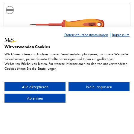
Datenschutzbestimmungen
|
Impressum
VDE Elektriker-Schraubendreher für Schlitzschrauben
Wir verwenden Cookies
Wir können diese zur Analyse unserer Besucherdaten platzieren, um unsere Webseite
zu verbessern, personalisierte Inhalte anzuzeigen und Ihnen ein großartiges
Webseiten-Erlebnis zu bieten. Für weitere Informationen zu den von uns verwendeten
Cookies öffnen Sie die Einstellungen.
Alle akzeptieren
Nein, anpassen
Ablehnen
Werkstatt-Schraubendreher für Schlitzschrauben