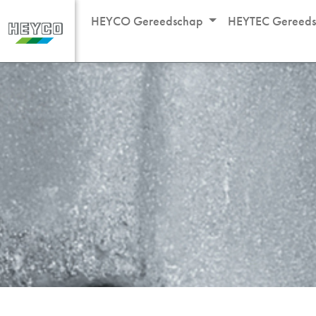
HEYCO Gereedschap
HEYTEC Gereed