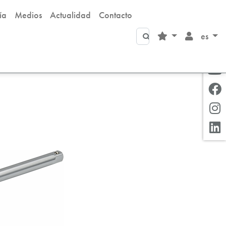
ía
Medios
Actualidad
Contacto
Buscar
es