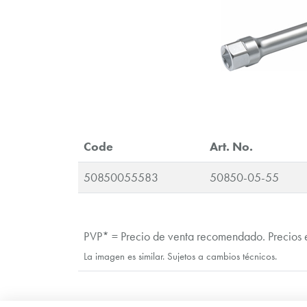
Code
Art. No.
50850055583
50850-05-55
PVP* = Precio de venta recomendado. Precios 
La imagen es similar. Sujetos a cambios técnicos.