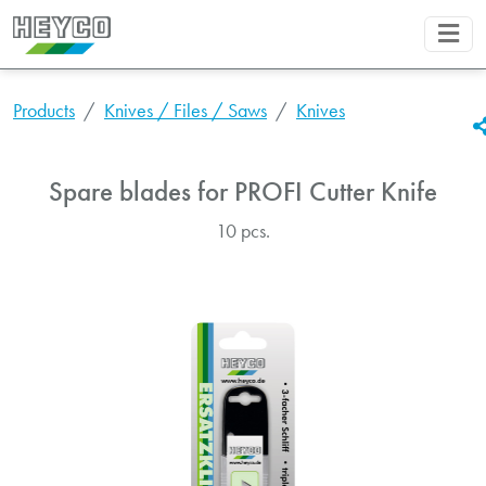
Products
Knives / Files / Saws
Knives
Spare blades for PROFI Cutter Knife
10 pcs.