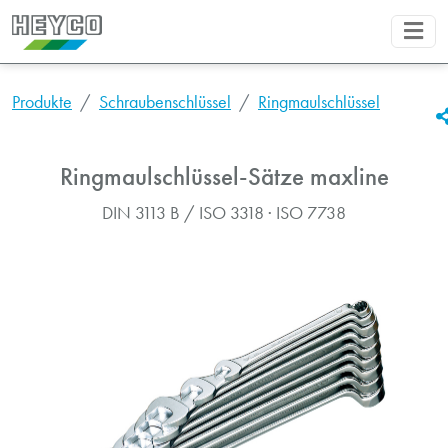
Produkte
Schraubenschlüssel
Ringmaulschlüssel
Ringmaulschlüssel-Sätze maxline
DIN 3113 B / ISO 3318 · ISO 7738